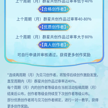
上个周期（月）群星共创作品过审率低于40%
【合格创作者】
上个周期（月）群星共创作品过审率40-80%
【优质创作者】
上个周期（月）群星共创作品过审率大于80%
【真人创作者】
可自行申请并审核通过，获得更多创作奖励
*连续两周期（月）为见习创作者，将暂停后续创作激励发放，
直至周期内（月）群星共创作品过审率达40%。
每个周期（月）内的创作者等级会在当前活动投稿周期（月）
结束后公布，创作者等级会持续至下次创作者等级公布。
部分优质创作者将与见习创作者绑定，进行一对一教学，获得
更多创作奖励。