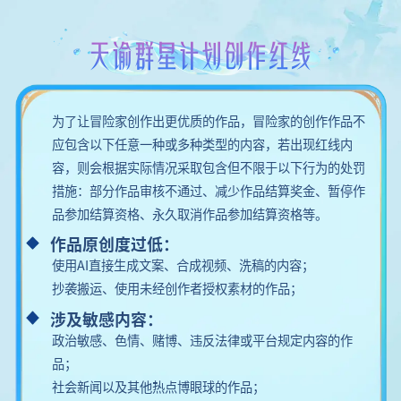
天谕群星计划创作红线
为了让冒险家创作出更优质的作品，冒险家的创作作品不
应包含以下任意一种或多种类型的内容，若出现红线内
容，则会根据实际情况采取包含但不限于以下行为的处罚
措施：部分作品审核不通过、减少作品结算奖金、暂停作
品参加结算资格、永久取消作品参加结算资格等。
作品原创度过低：
使用AI直接生成文案、合成视频、洗稿的内容；
抄袭搬运、使用未经创作者授权素材的作品；
涉及敏感内容：
政治敏感、色情、赌博、违反法律或平台规定内容的作
品；
社会新闻以及其他热点博眼球的作品；