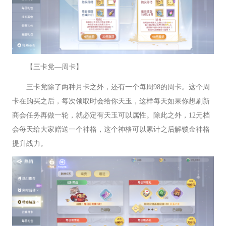
【三卡党—周卡】
三卡党除了两种月卡之外，还有一个每周98的周卡。这个周
卡在购买之后，每次领取时会给你天玉，这样每天如果你想刷新
商会任务再做一轮，就必定有天玉可以属性。除此之外，12元档
会每天给大家赠送一个神格，这个神格可以累计之后解锁金神格
提升战力。