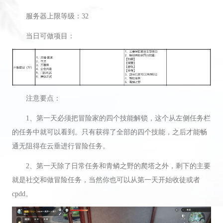
服务器上限等级：32
当日可做项目：
注意要点：
1、第一天必须把冒险家的四个技能解锁，这个从左侧任务栏
的任务中就可以看到。只有获得了全部的四个技能，之后才能畅
通无阻得在云垂进行冒险任务。
2、第一天除了日常任务和青鳞之野的爬塔之外，剩下的主要
就是社交和做冒险任务，当然你也可以从第一天开始收徒或者
cpdd。