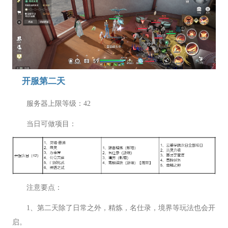
开服第二天
服务器上限等级：42
当日可做项目：
注意要点：
1、第二天除了日常之外，精炼，名仕录，境界等玩法也会开
启。