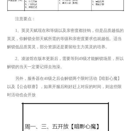
注意要点：
1、英灵天赋现在和等级以及亲密度都挂钩，但是品质越低的
英灵，你解锁全部天赋所需的等级和亲密度要求也就越低。适当
解锁低品质英灵，部分资源还是要留给主力英灵的培养。
2、凌波馆在版本更新后，需要等到49级才能解锁场景，所以
解锁的当天一定要记得去泡澡。
另外，服务器在40级之后会解锁两个限时活动【暗影心魔】
以及【公会联赛】，如果开服后刚好赶上对应的时间，则这些限
时活动也会开放