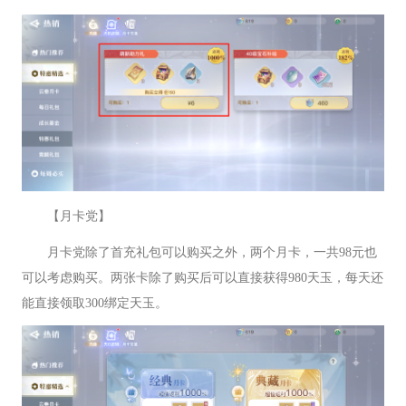
【月卡党】
月卡党除了首充礼包可以购买之外，两个月卡，一共98元也
可以考虑购买。两张卡除了购买后可以直接获得980天玉，每天还
能直接领取300绑定天玉。