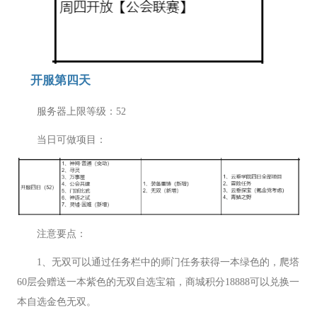
开服第四天
服务器上限等级：52
当日可做项目：
注意要点：
1、无双可以通过任务栏中的师门任务获得一本绿色的，爬塔
60层会赠送一本紫色的无双自选宝箱，商城积分18888可以兑换一
本自选金色无双。