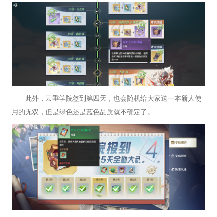
此外，云垂学院签到第四天，也会随机给大家送一本新人使
用的无双，但是绿色还是蓝色品质就不确定了。