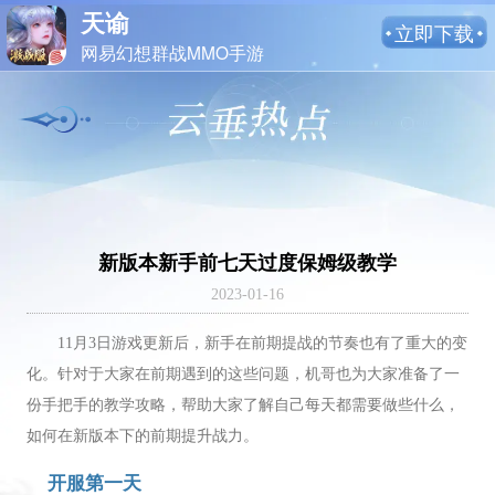
天谕
立即下载
网易幻想群战MMO手游
新版本新手前七天过度保姆级教学
2023-01-16
11月3日游戏更新后，新手在前期提战的节奏也有了重大的变
化。针对于大家在前期遇到的这些问题，机哥也为大家准备了一
份手把手的教学攻略，帮助大家了解自己每天都需要做些什么，
如何在新版本下的前期提升战力。
开服第一天