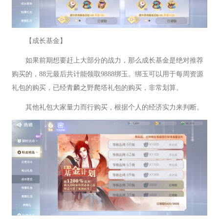
【成长基金】
如果前期想要赶上大部分的战力，那么成长基金是绝对推荐
购买的，88元最后共计能领取9888绑玉。绑玉可以用于每周资源
礼包的购买，已经青麟之野爬塔礼包的购买，非常划算。
其他礼包大家量力而行购买，根据个人的经济实力来判断。