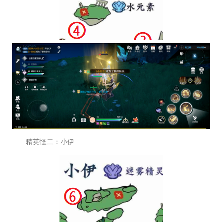
精英怪二：小伊