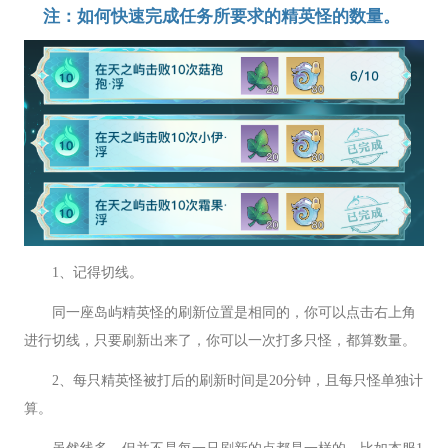
注：如何快速完成任务所要求的精英怪的数量。
1、记得切线。
同一座岛屿精英怪的刷新位置是相同的，你可以点击右上角
进行切线，只要刷新出来了，你可以一次打多只怪，都算数量。
2、每只精英怪被打后的刷新时间是20分钟，且每只怪单独计
算。
虽然线多，但并不是每一只刷新的点都是一样的，比如本服1