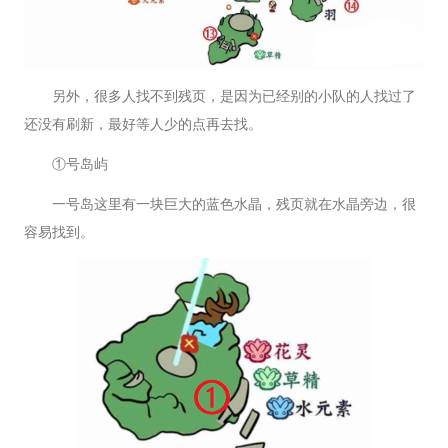
另外，很多人找不到残页，是因为已经别的小队的人找过了
还没有刷新，最好等人少的点再去找。
①号岛屿
一号岛这里有一块巨大的蓝色水晶，残页就在水晶旁边，很
容易找到。