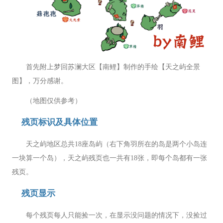
首先附上梦回苏澜大区【南鲤】制作的手绘【天之屿全景
图】，万分感谢。
（地图仅供参考）
残页标识及具体位置
天之屿地区总共18座岛屿（右下角羽所在的岛是两个小岛连
一块算一个岛），天之屿残页也一共有18张，即每个岛都有一张
残页。
残页显示
每个残页每人只能捡一次，在显示没问题的情况下，没捡过