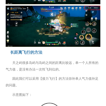
长距离飞行的方法
天之屿很多岛屿与岛屿之间的距离比较远，单一个人所有的
气力值，是没有办法一次性飞到位的。
因此我们可以采用【接力飞行】的方法弥补单人气力值补足
的问题。
示意图如下：