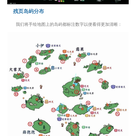
残页岛屿分布
我们将手绘地图上的岛屿都标注数字以便看得更加清晰：