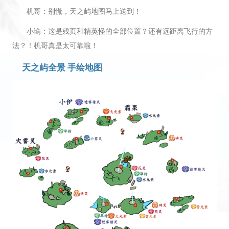
机哥：别慌，天之屿地图马上送到！
小谕：这是残页和精英怪的全部位置？还有远距离飞行的方
法？！机哥真是太可靠啦！
天之屿全景 手绘地图