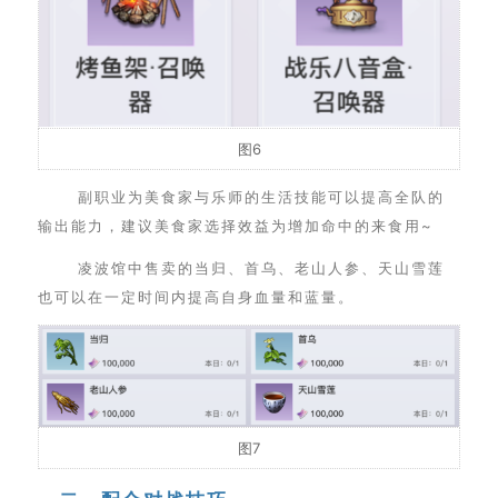
图6
副职业为美食家与乐师的生活技能可以提高全队的
输出能力，建议美食家选择效益为增加命中的来食用~
凌波馆中售卖的当归、首乌、老山人参、天山雪莲
也可以在一定时间内提高自身血量和蓝量。
图7