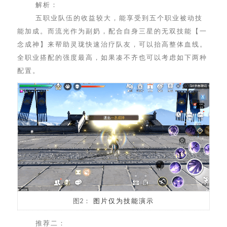
解析：
五职业队伍的收益较大，能享受到五个职业被动技
能加成。而流光作为副奶，配合自身三星的无双技能【一
念成神】来帮助灵珑快速治疗队友，可以抬高整体血线。
全职业搭配的强度最高，如果凑不齐也可以考虑如下两种
配置。
图2：
图片仅为技能演示
推荐二：