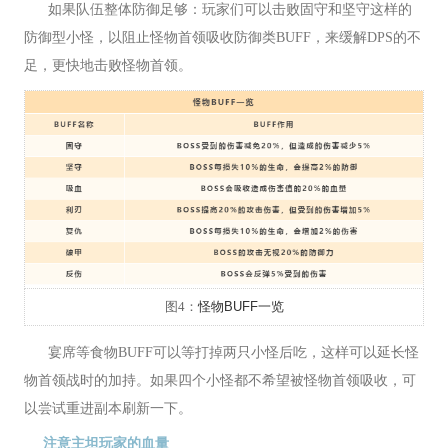
如果队伍整体防御足够：玩家们可以击败固守和坚守这样的
防御型小怪，以阻止怪物首领吸收防御类BUFF，来缓解DPS的不
足，更快地击败怪物首领。
图4：
怪物BUFF一览
宴席等食物BUFF可以等打掉两只小怪后吃，这样可以延长怪
物首领战时的加持。如果四个小怪都不希望被怪物首领吸收，可
以尝试重进副本刷新一下。
注意主坦玩家的血量