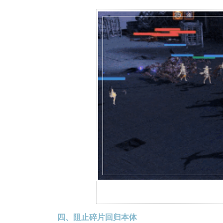
四、阻止碎片回归本体