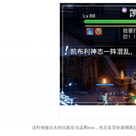
这时候被点名的玩家应当远离boss，然后圣堂快速嘲讽