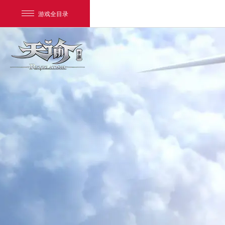
游戏全目录
我的足