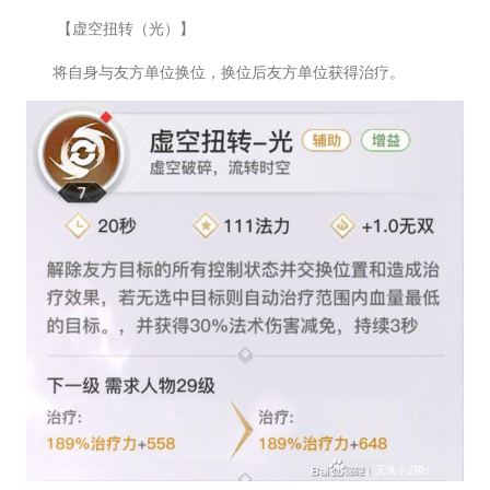
【虚空扭转（光）】
将自身与友方单位换位，换位后友方单位获得治疗。