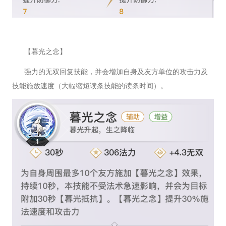
【暮光之念】
强力的无双回复技能，并会增加自身及友方单位的攻击力及
技能施放速度（大幅缩短读条技能的读条时间）。