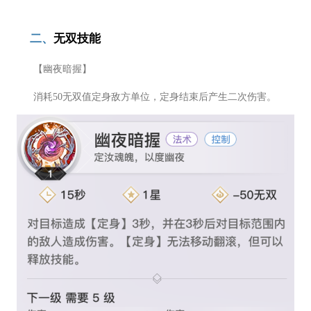
二、
无双技能
【幽夜暗握】
消耗50无双值定身敌方单位，定身结束后产生二次伤害。