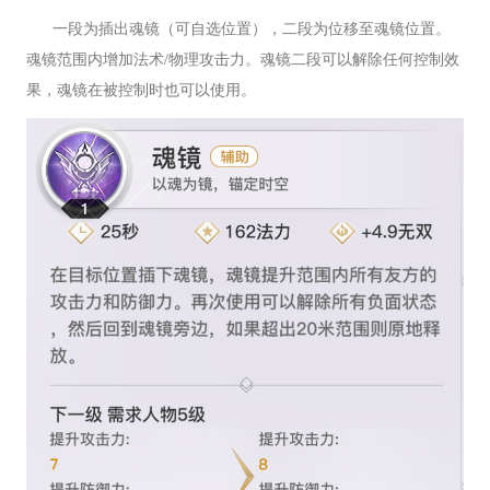
一段为插出魂镜（可自选位置），二段为位移至魂镜位置。
魂镜范围内增加法术/物理攻击力。魂镜二段可以解除任何控制效
果，魂镜在被控制时也可以使用。