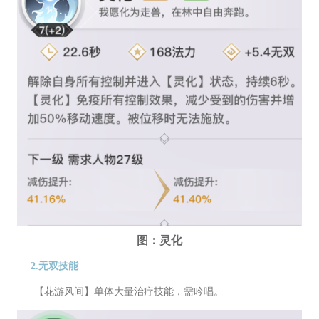
图：灵化
2.无双技能
【花游风间】单体大量治疗技能，需吟唱。