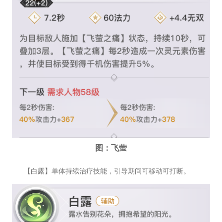
图：飞萤
【白露】单体持续治疗技能，引导期间可移动可打断。