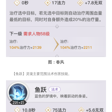
图：春风
【鱼跃】灵珑主要范围法术伤害技能。