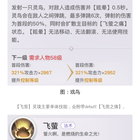
图：戏鸟
【飞萤】灵珑主要单体技能，会附带debuff【飞萤之痛】。