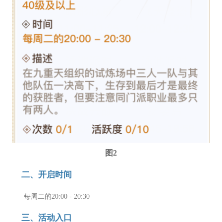
图2
二、开启时间
每周二的20:00 - 20:30
三、活动入口