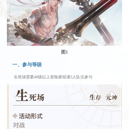
图1
一、参与等级
生死场需要40级以上冒险家组满3人队伍参与