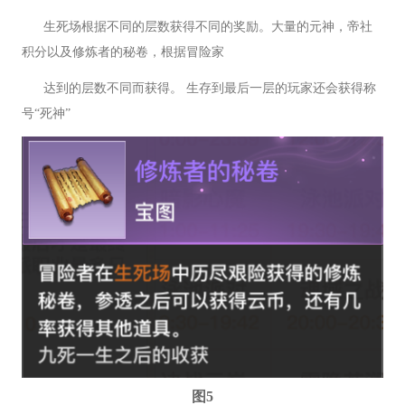
生死场根据不同的层数获得不同的奖励。大量的元神，帝社
积分以及修炼者的秘卷，根据冒险家
达到的层数不同而获得。 生存到最后一层的玩家还会获得称
号“死神”
图5