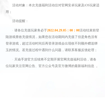
活动对象：本次充值福利活动仅对官网安卓玩家及iOS玩家适
用；
活动提醒：
· 请各位充值玩家务必于
2022.04.29
,
05：00：00
活动结束前登
陆游戏查收充值情况，如果您在活动期间内充值了但是角色没有
登录游戏，超过活动时间后再登录游戏会出现收不到额外赠送绑
玉的情况。若充值过程中遇到什么问题，请联系客服反馈处理；
· 天谕手游官方后续将不定期开展官网充值福利活动，请各
位玩家关注官网公告、官方公众号及官方微博的最新福利信息 。